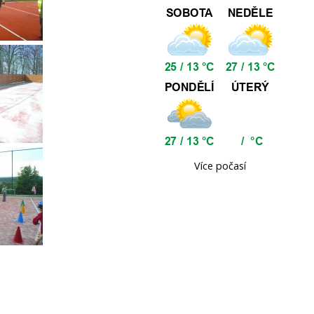
Více počasí