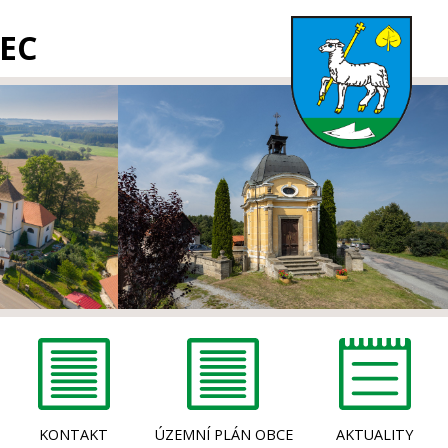
EC
KONTAKT
ÚZEMNÍ PLÁN OBCE
AKTUALITY