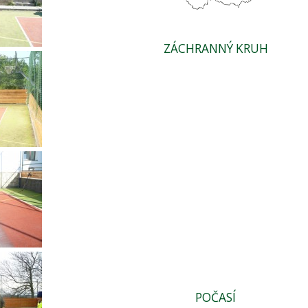
ZÁCHRANNÝ KRUH
POČASÍ