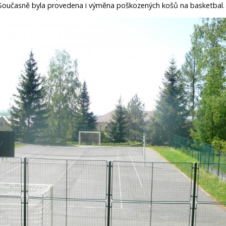
Současně byla provedena i výměna poškozených košů na basketbal. -