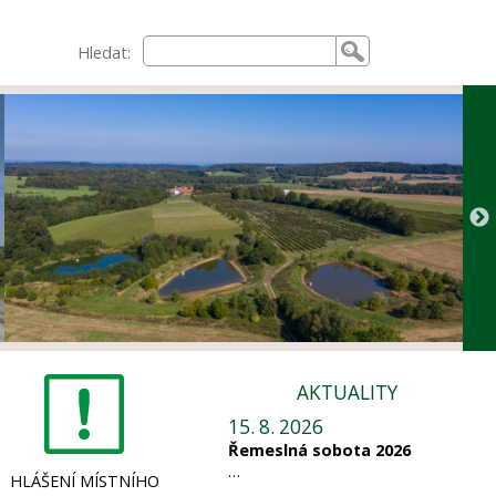
Hledat:
AKTUALITY
15. 8. 2026
Řemeslná sobota 2026
…
HLÁŠENÍ MÍSTNÍHO