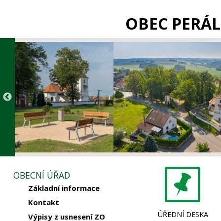
OBEC PERÁL
OBECNÍ ÚŘAD
Základní informace
Kontakt
ÚŘEDNÍ DESKA
Výpisy z usnesení ZO